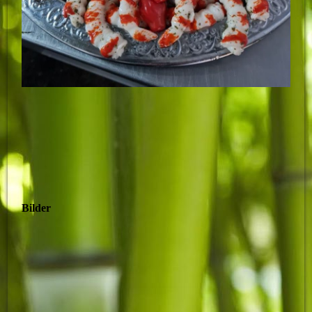
Bilder